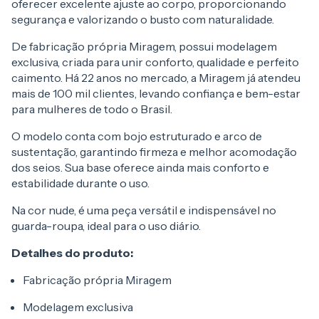
oferecer excelente ajuste ao corpo, proporcionando
segurança e valorizando o busto com naturalidade.
De fabricação própria Miragem, possui modelagem
exclusiva, criada para unir conforto, qualidade e perfeito
caimento. Há 22 anos no mercado, a Miragem já atendeu
mais de 100 mil clientes, levando confiança e bem-estar
para mulheres de todo o Brasil.
O modelo conta com bojo estruturado e arco de
sustentação, garantindo firmeza e melhor acomodação
dos seios. Sua base oferece ainda mais conforto e
estabilidade durante o uso.
Na cor nude, é uma peça versátil e indispensável no
guarda-roupa, ideal para o uso diário.
Detalhes do produto:
Fabricação própria Miragem
Modelagem exclusiva