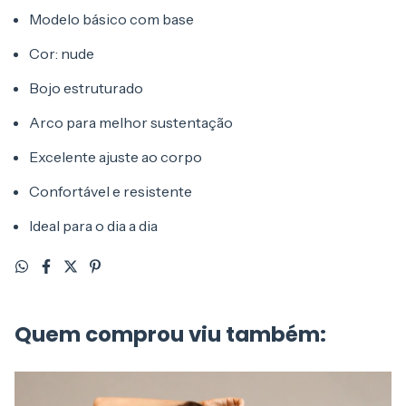
Modelo básico com base
Cor: nude
Bojo estruturado
Arco para melhor sustentação
Excelente ajuste ao corpo
Confortável e resistente
Ideal para o dia a dia
Quem comprou viu também: