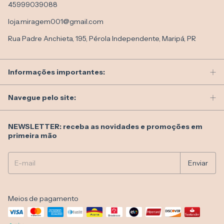
45999039088
loja.miragem001@gmail.com
Rua Padre Anchieta, 195, Pérola Independente, Maripá, PR
Informações importantes:
Navegue pelo site:
NEWSLETTER: receba as novidades e promoções em
primeira mão
Meios de pagamento