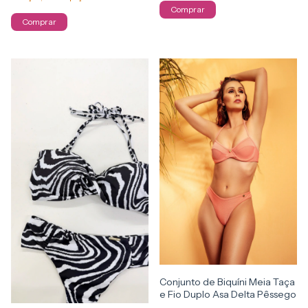
Comprar
Comprar
Conjunto de Biquíni Meia Taça
e Fio Duplo Asa Delta Pêssego