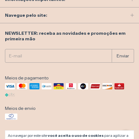
Navegue pelo site:
NEWSLETTER: receba as novidades e promoções em
primeira mão
Meios de pagamento
Meios de envio
Ao navegar por este site
você aceita o uso de cookies
para agilizar a