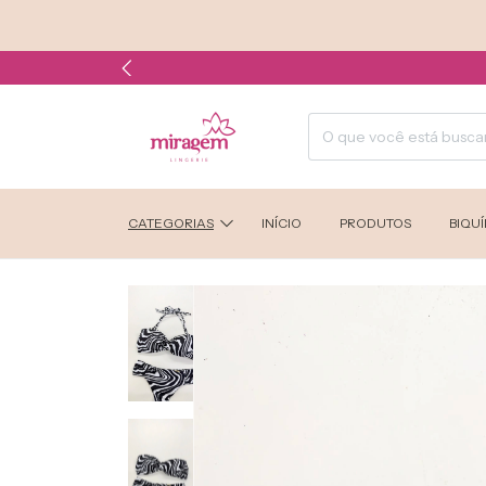
FR
CATEGORIAS
INÍCIO
PRODUTOS
BIQUÍ