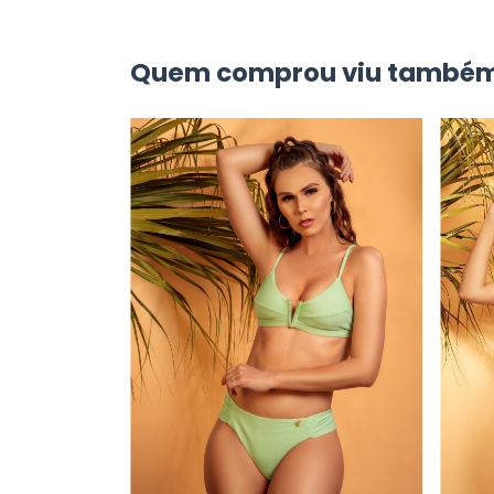
Quem comprou viu também