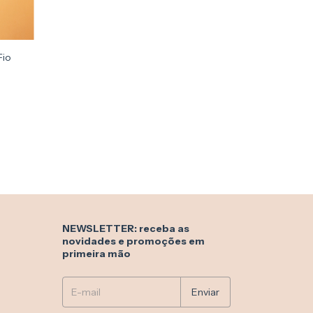
Fio
NEWSLETTER: receba as
novidades e promoções em
primeira mão